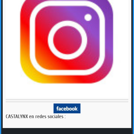
CASTALYNX en redes sociales :