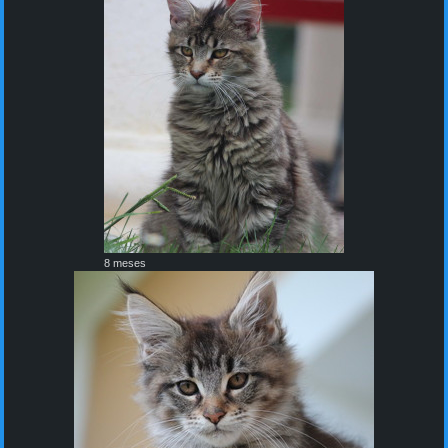
8 meses