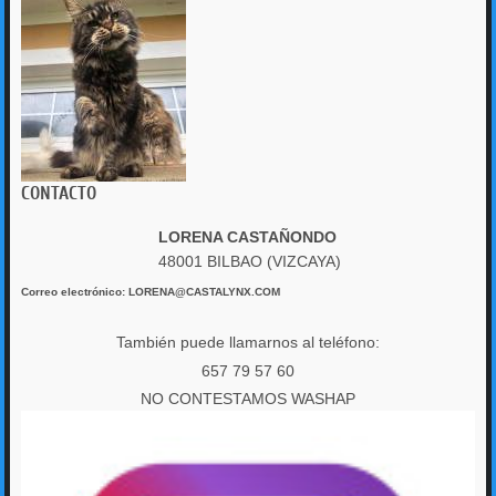
CONTACTO
LORENA CASTAÑONDO
48001 BILBAO (VIZCAYA)
Correo electrónico: LORENA@CASTALYNX.COM
También puede llamarnos al teléfono:
657 79 57 60
NO CONTESTAMOS WASHAP