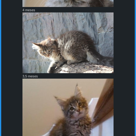
4 meses
3,5 meses