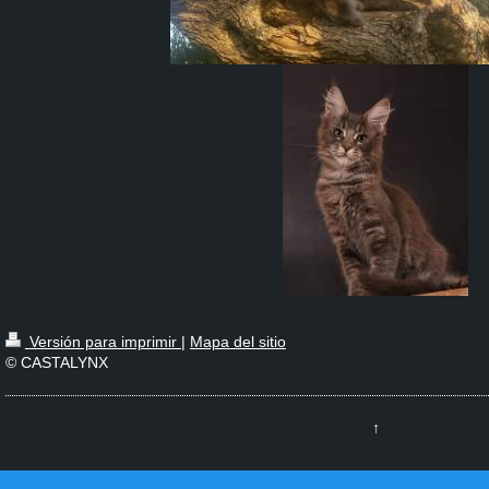
Versión para imprimir
|
Mapa del sitio
© CASTALYNX
↑