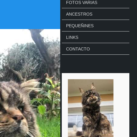
FOTOS VARIAS
ANCESTROS
PEQUEÑINES
LINKS
CONTACTO