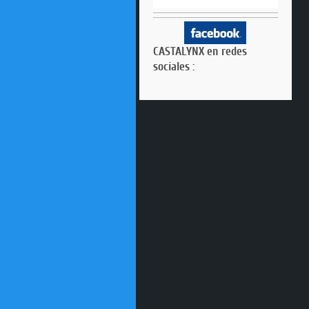
CASTALYNX en redes
sociales :