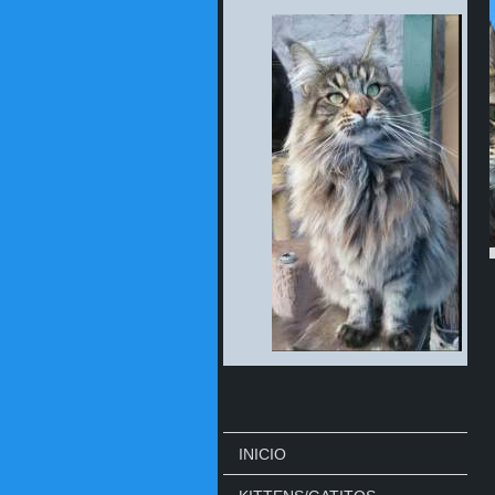
INICIO