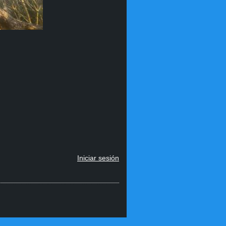
Iniciar sesión